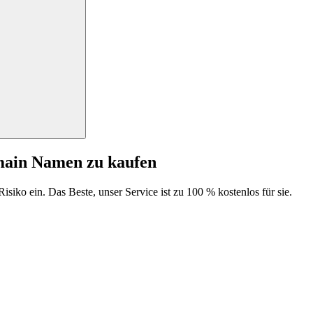
main Namen zu kaufen
isiko ein. Das Beste, unser Service ist zu 100 % kostenlos für sie.