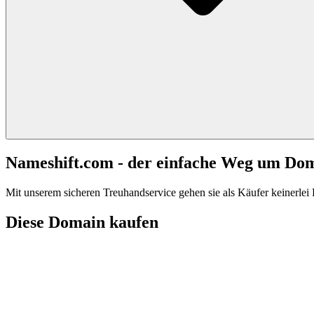
Nameshift.com - der einfache Weg um Do
Mit unserem sicheren Treuhandservice gehen sie als Käufer keinerlei R
Diese Domain kaufen