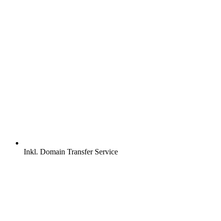
Inkl.
Domain Transfer Service