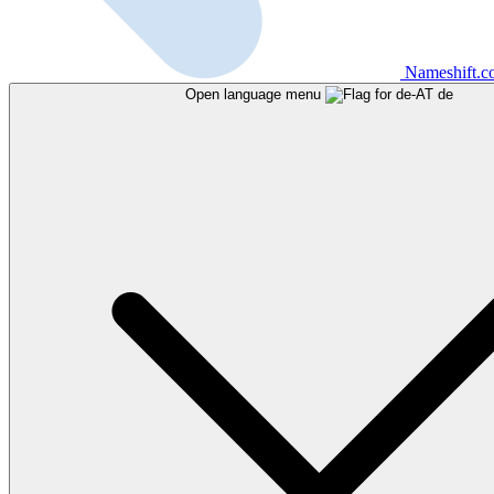
Nameshift.
Open language menu
de