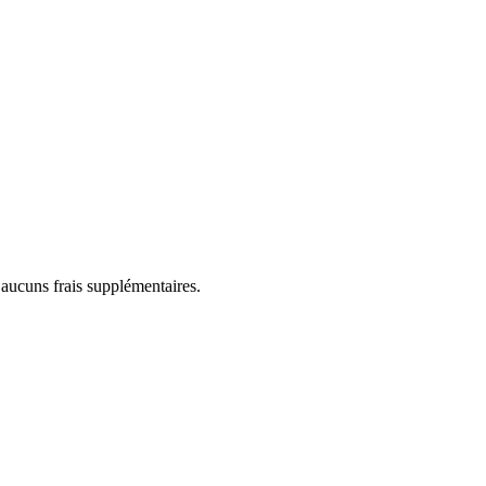
 aucuns frais supplémentaires.