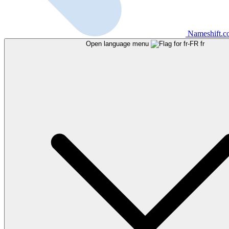
Nameshift.
Open language menu
fr