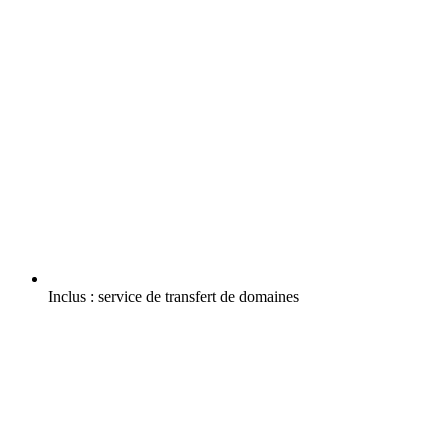
Inclus :
service de transfert de domaines