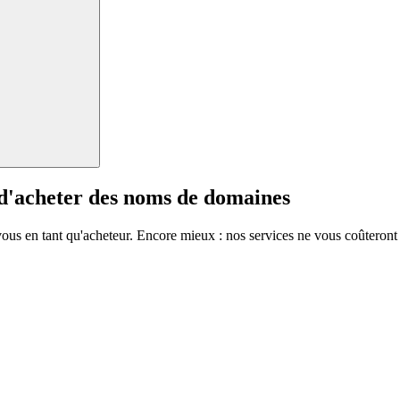
 d'acheter des noms de domaines
vous en tant qu'acheteur. Encore mieux : nos services ne vous coûteront