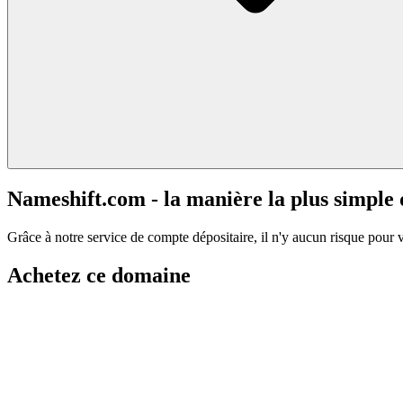
Nameshift.com - la manière la plus simple
Grâce à notre service de compte dépositaire, il n'y aucun risque pour 
Achetez ce domaine